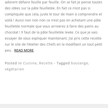
adorent défaire feuille par feuille. On se fait je pense toutes
des idées sur la pâte feuilletée. En fait ce n’est pas si
compliquée que cela, juste le tour de main à comprendre et
voilà ! Aussi non non non ce n’est pas en achetant une pâte
feuilletée normale que vous arriverez à faire des pains au
chocolat ! Il faut de la pâte feuilletée levée. Ce que je vais
essayer de vous expliquer maintenant. J’ai pris cette recette
sur le site de l’Atelier des Chefs en la modifiant un tout petit
peu.
READ MORE
Posted in
Cuisine
,
Recette
- Tagged
boulange
,
végétarien