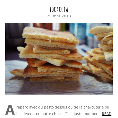
FOCACCIA
25 mai 2013
A
l’apéro avec du pesto dessus ou de la charcuterie ou
les deux … ou autre chose! C’est juste tout bon.
READ