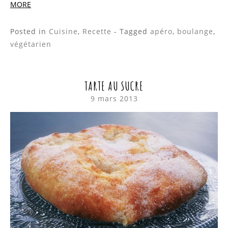
MORE
Posted in
Cuisine
,
Recette
- Tagged
apéro
,
boulange
,
végétarien
TARTE AU SUCRE
9 mars 2013