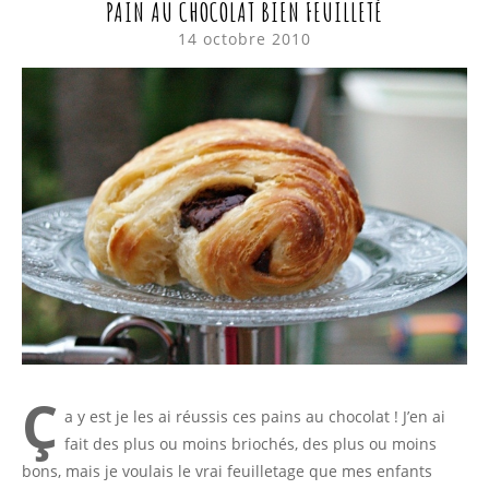
PAIN AU CHOCOLAT BIEN FEUILLETÉ
14 octobre 2010
Ç
a y est je les ai réussis ces pains au chocolat ! J’en ai
fait des plus ou moins briochés, des plus ou moins
bons, mais je voulais le vrai feuilletage que mes enfants