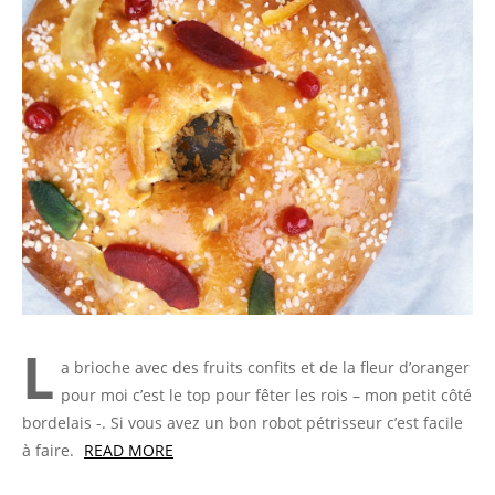
L
a brioche avec des fruits confits et de la fleur d’oranger
pour moi c’est le top pour fêter les rois – mon petit côté
bordelais -. Si vous avez un bon robot pétrisseur c’est facile
à faire.
READ MORE