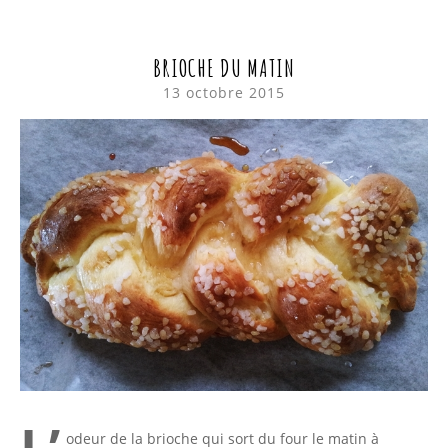
BRIOCHE DU MATIN
13 octobre 2015
L’
odeur de la brioche qui sort du four le matin à