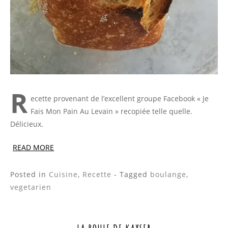
R
ecette provenant de l’excellent groupe Facebook « Je
Fais Mon Pain Au Levain » recopiée telle quelle.
Délicieux.
READ MORE
Posted in
Cuisine
,
Recette
- Tagged
boulange
,
vegetarien