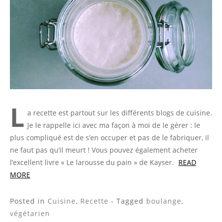
L
a recette est partout sur les différents blogs de cuisine.
Je le rappelle ici avec ma façon à moi de le gérer : le
plus compliqué est de s’en occuper et pas de le fabriquer, il
ne faut pas qu’il meurt ! Vous pouvez également acheter
l’excellent livre « Le larousse du pain » de Kayser.
READ
MORE
Posted in
Cuisine
,
Recette
- Tagged
boulange
,
végétarien