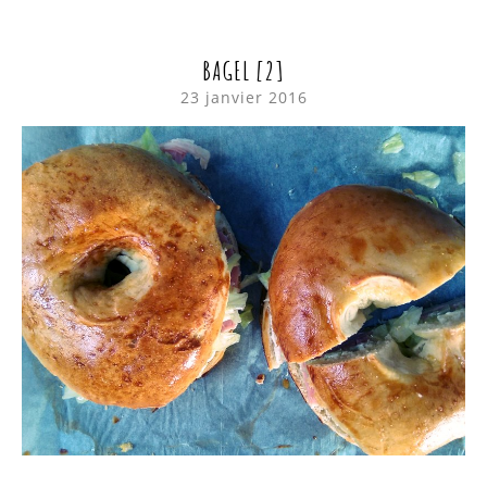
BAGEL [2]
23 janvier 2016