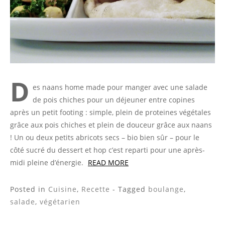
D
es naans home made pour manger avec une salade
de pois chiches pour un déjeuner entre copines
après un petit footing : simple, plein de proteines végétales
grâce aux pois chiches et plein de douceur grâce aux naans
! Un ou deux petits abricots secs – bio bien sûr – pour le
côté sucré du dessert et hop c’est reparti pour une après-
midi pleine d’énergie.
READ MORE
Posted in
Cuisine
,
Recette
- Tagged
boulange
,
salade
,
végétarien