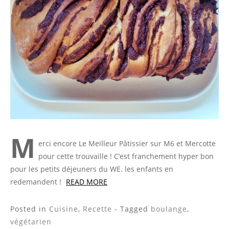
M
erci encore Le Meilleur Pâtissier sur M6 et Mercotte
pour cette trouvaille ! C’est franchement hyper bon
pour les petits déjeuners du WE. les enfants en
redemandent !
READ MORE
Posted in
Cuisine
,
Recette
- Tagged
boulange
,
végétarien