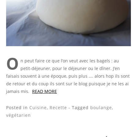
O
n peut faire ce que l’on veut avec les bagels : au
petit-déjeuner, pour le déjeuner ou le dîner. J’en
faisais souvent à une époque, puis plus …. alors hop ils sont
de retour et du coup ils sont sur le blog puisque je ne les ai
jamais mis.
READ MORE
Posted in
Cuisine
,
Recette
- Tagged
boulange
,
végétarien