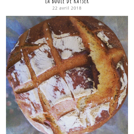
LA BOULE DE KAYSER
22 avril 2018