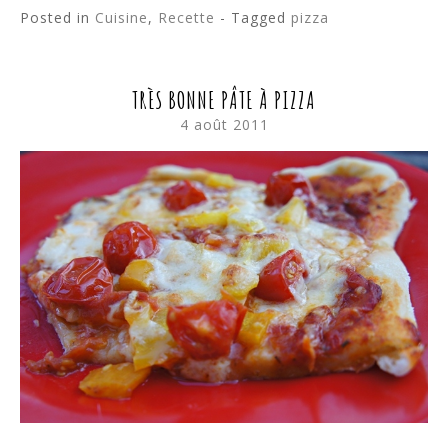
Posted in
Cuisine
,
Recette
- Tagged
pizza
TRÈS BONNE PÂTE À PIZZA
4 août 2011