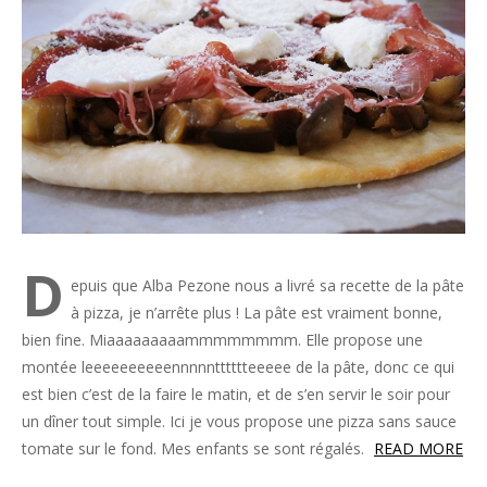
D
epuis que Alba Pezone nous a livré sa recette de la pâte
à pizza, je n’arrête plus ! La pâte est vraiment bonne,
bien fine. Miaaaaaaaaammmmmmmm. Elle propose une
montée leeeeeeeeeennnnntttttteeeee de la pâte, donc ce qui
est bien c’est de la faire le matin, et de s’en servir le soir pour
un dîner tout simple. Ici je vous propose une pizza sans sauce
tomate sur le fond. Mes enfants se sont régalés.
READ MORE