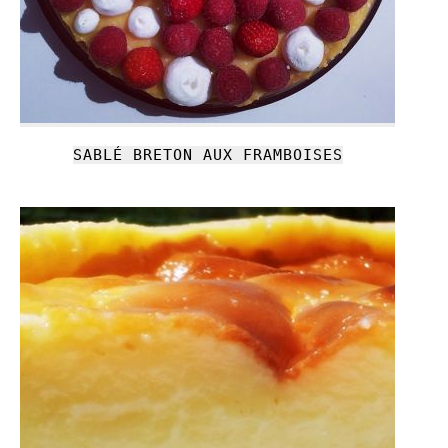
SABLÉ BRETON AUX FRAMBOISES