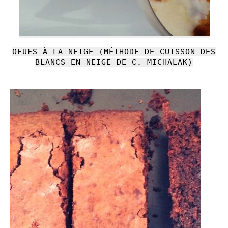
OEUFS À LA NEIGE (MÉTHODE DE CUISSON DES
BLANCS EN NEIGE DE C. MICHALAK)