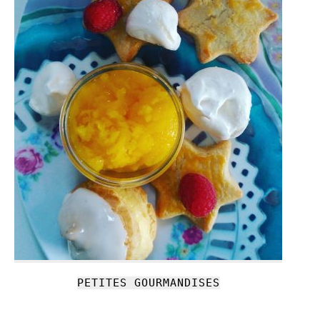
PETITES GOURMANDISES