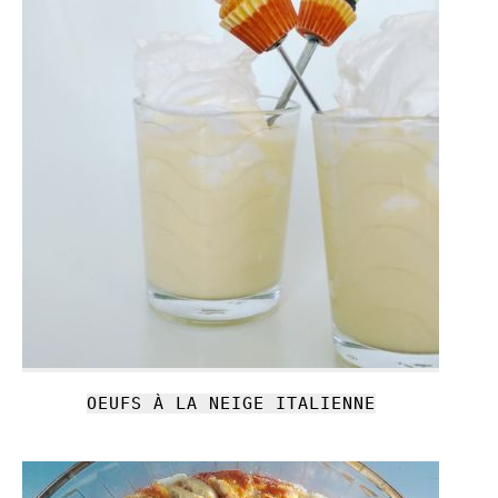
OEUFS À LA NEIGE ITALIENNE