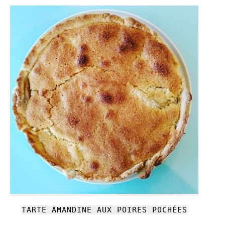
TARTE AMANDINE AUX POIRES POCHÉES