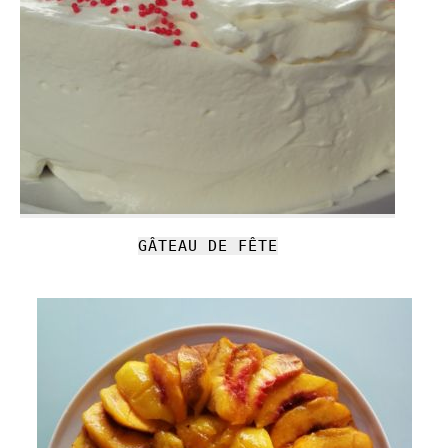
GÂTEAU DE FÊTE