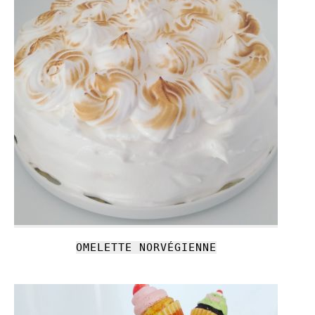
OMELETTE NORVÉGIENNE