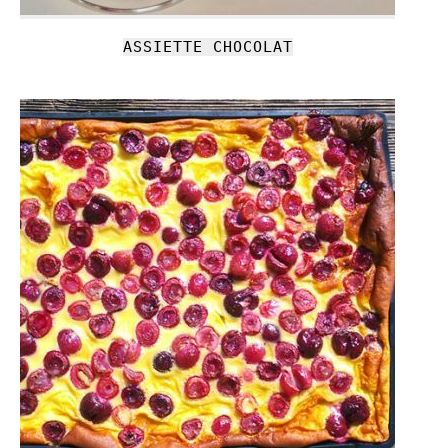
ASSIETTE CHOCOLAT