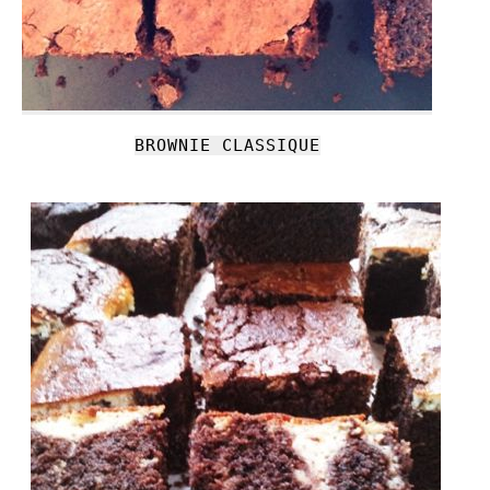
BROWNIE CLASSIQUE