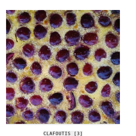
CLAFOUTIS [3]