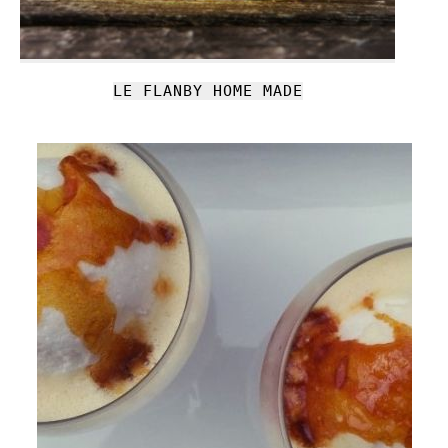
LE FLANBY HOME MADE