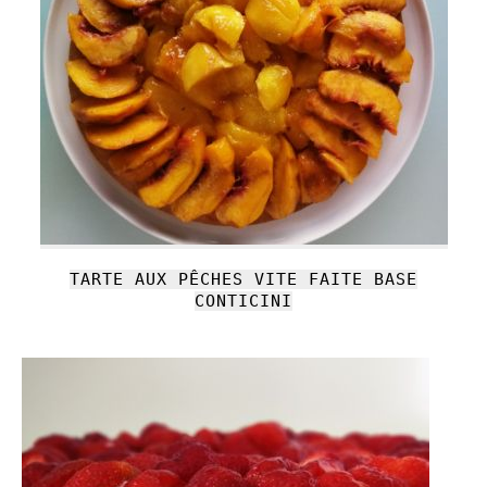
TARTE AUX PÊCHES VITE FAITE BASE
CONTICINI