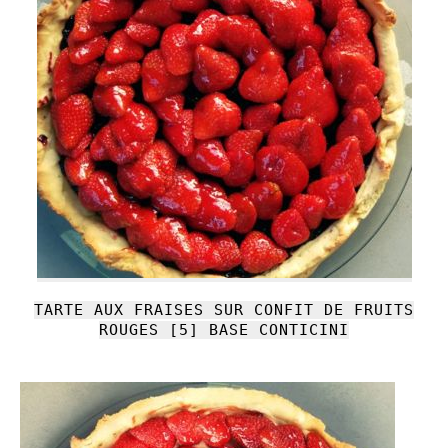
TARTE AUX FRAISES SUR CONFIT DE FRUITS
ROUGES [5] BASE CONTICINI