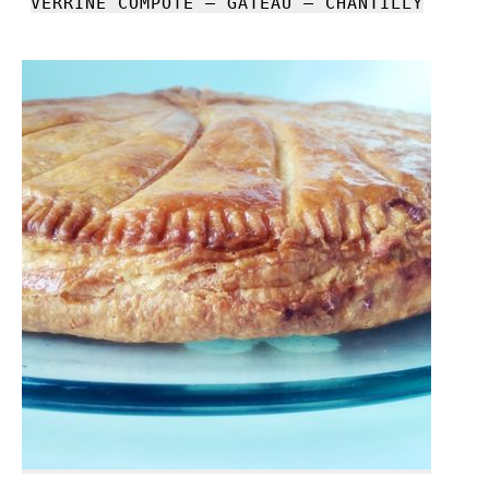
VERRINE COMPOTE – GÂTEAU – CHANTILLY