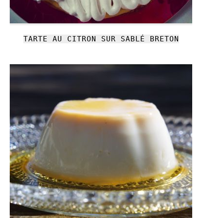
TARTE AU CITRON SUR SABLÉ BRETON