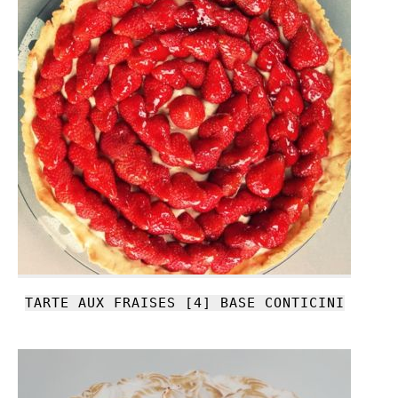
TARTE AUX FRAISES [4] BASE CONTICINI