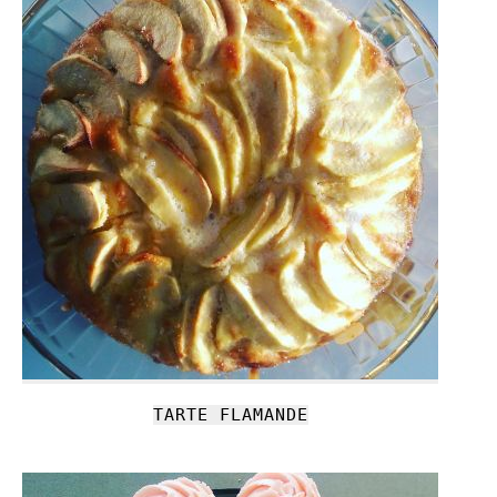
TARTE FLAMANDE