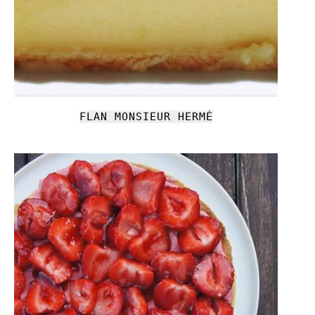
FLAN MONSIEUR HERMÉ