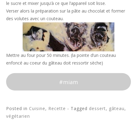
le sucre et mixer jusqu’à ce que l’appareil soit lisse.
Verser alors la préparation sur la pâte au chocolat et former
des volutes avec un couteau.
Mettre au four pour 50 minutes. (la pointe d’un couteau
enfoncé au coeur du gâteau doit ressortir sèche)
#miam
Posted in
Cuisine
,
Recette
- Tagged
dessert
,
gâteau
,
végétarien